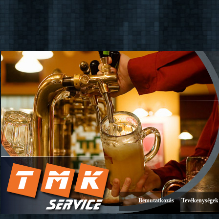
Bemutatkozás
Tevékenységek