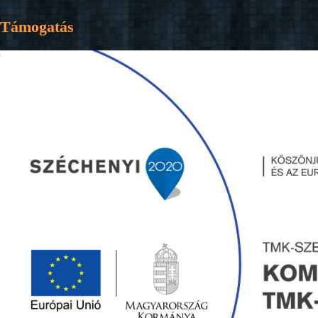
Támogatás