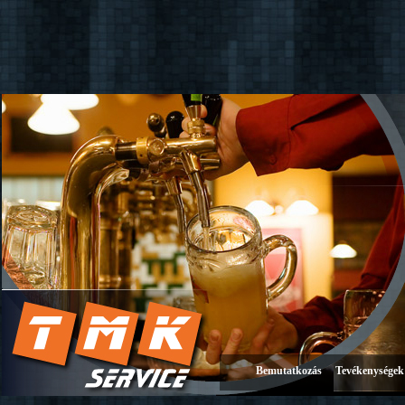
Bemutatkozás
Tevékenységek